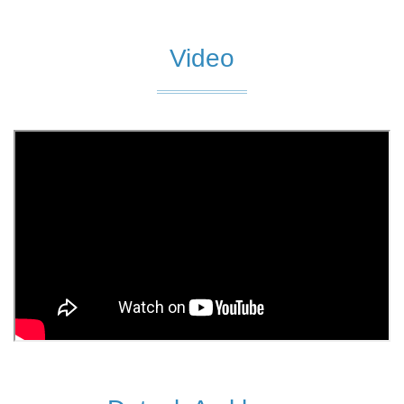
Video