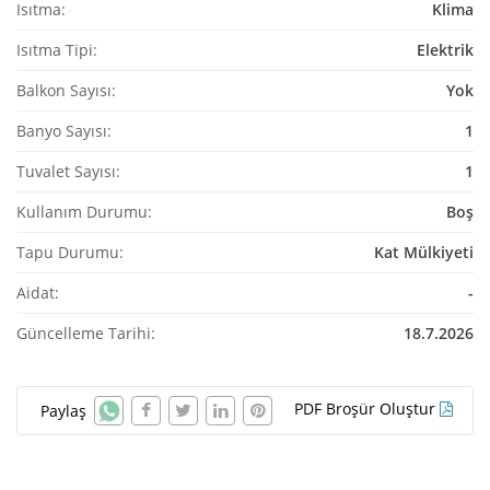
Isıtma:
Klima
Isıtma Tipi:
Elektrik
Balkon Sayısı:
Yok
Banyo Sayısı:
1
Tuvalet Sayısı:
1
Kullanım Durumu:
Boş
Tapu Durumu:
Kat Mülkiyeti
Aidat:
-
Güncelleme Tarihi:
18.7.2026
PDF Broşür Oluştur
Paylaş