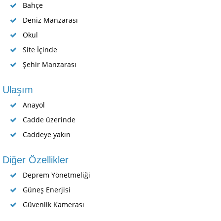
Bahçe
Deniz Manzarası
Okul
Site İçinde
Şehir Manzarası
Ulaşım
Anayol
Cadde üzerinde
Caddeye yakın
Diğer Özellikler
Deprem Yönetmeliği
Güneş Enerjisi
Güvenlik Kamerası