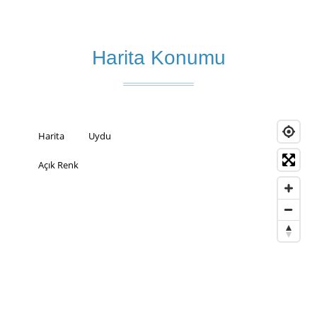
Harita Konumu
Harita
Uydu
Açık Renk