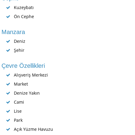
Kuzeybatı
Ön Cephe
Manzara
Deniz
Şehir
Çevre Özellikleri
Alışveriş Merkezi
Market
Denize Yakın
Cami
Lise
Park
Açık Yüzme Havuzu