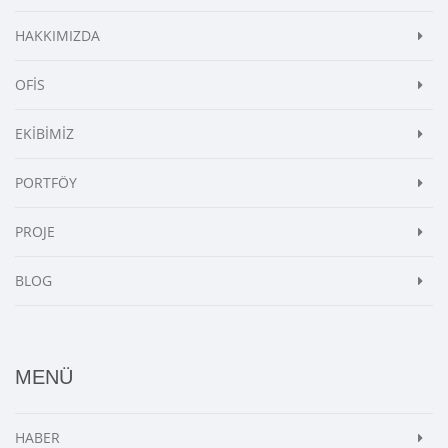
HAKKIMIZDA
OFİS
EKİBİMİZ
PORTFÖY
PROJE
BLOG
MENÜ
HABER