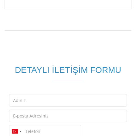
DETAYLI İLETİŞİM FORMU