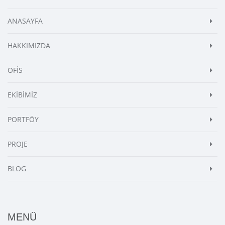
ANASAYFA
HAKKIMIZDA
OFİS
EKİBİMİZ
PORTFÖY
PROJE
BLOG
MENÜ