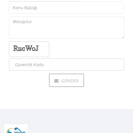
GÖNDER